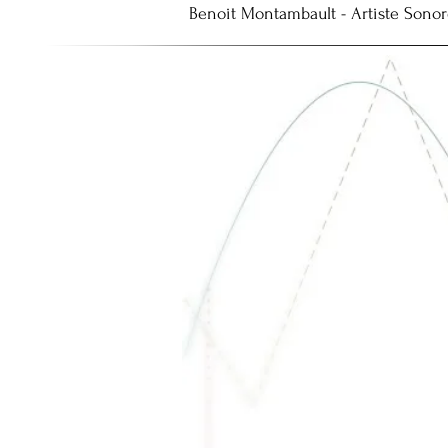
Benoit Montambault - Artiste Sono