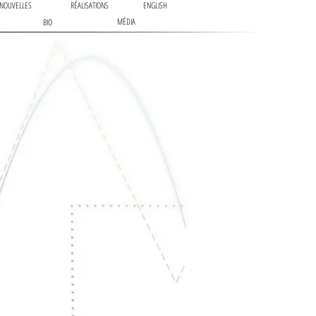
NOUVELLES
RÉALISATIONS
ENGLISH
MÉDIA
BIO